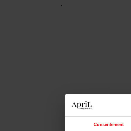
Consentement