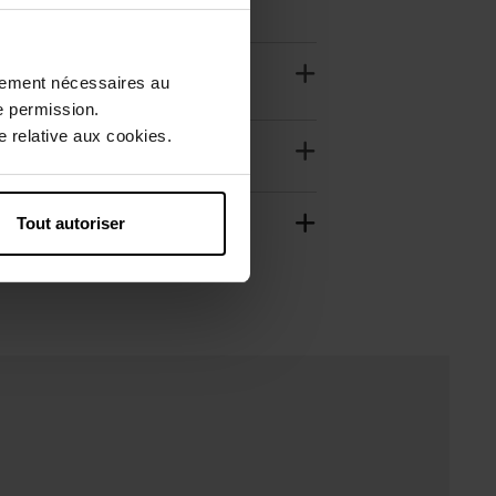
ctement nécessaires au
e permission.
 relative aux cookies.
Tout autoriser