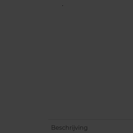
Beschrijving