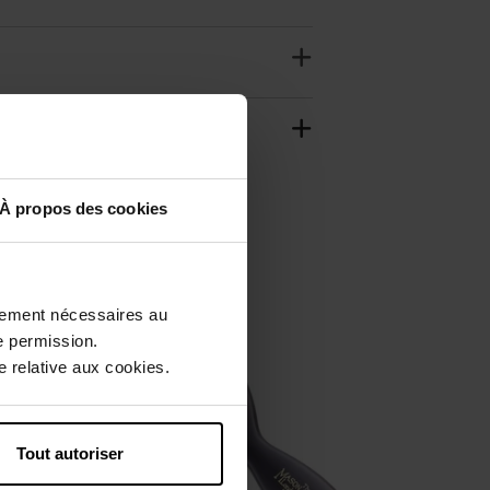
À propos des cookies
ctement nécessaires au
e permission.
 relative aux cookies.
Tout autoriser