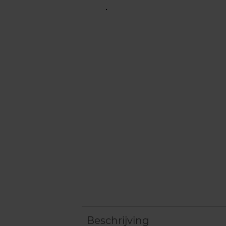
Beschrijving