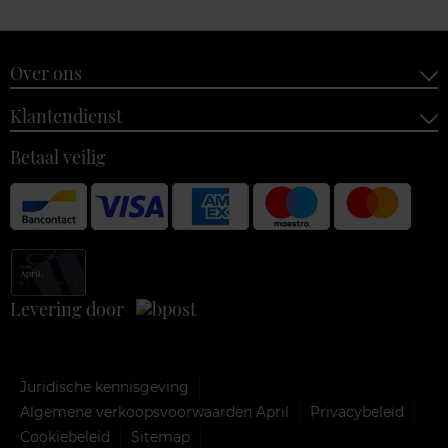
Over ons
Klantendienst
Betaal veilig
Levering door
Juridische kennisgeving
Algemene verkoopsvoorwaarden April
Privacybeleid
Cookiebeleid
Sitemap