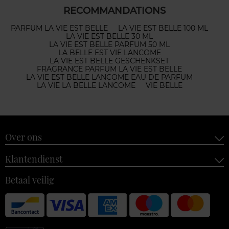
RECOMMANDATIONS
PARFUM LA VIE EST BELLE
LA VIE EST BELLE 100 ML
LA VIE EST BELLE 30 ML
LA VIE EST BELLE PARFUM 50 ML
LA BELLE EST VIE LANCOME
LA VIE EST BELLE GESCHENKSET
FRAGRANCE PARFUM LA VIE EST BELLE
LA VIE EST BELLE LANCOME EAU DE PARFUM
LA VIE LA BELLE LANCOME
VIE BELLE
Over ons
Klantendienst
Betaal veilig