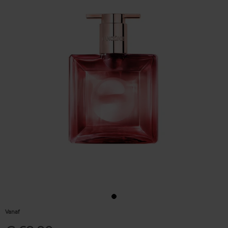
Vanaf