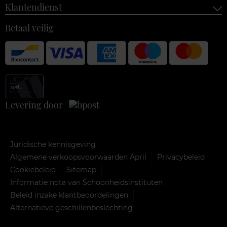
Klantendienst
Betaal veilig
Levering door
Juridische kennisgeving
Algemene verkoopsvoorwaarden April
Privacybeleid
Cookiebeleid
Sitemap
Informatie nota van Schoonheidsinstituten
Beleid inzake klantbeoordelingen
Alternatieve geschillenbeslechting