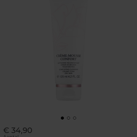
€ 34,90