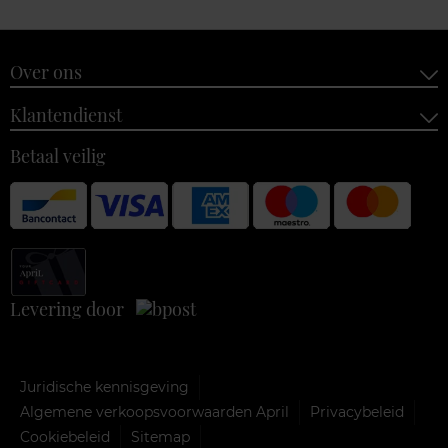
Over ons
Klantendienst
Betaal veilig
Levering door
Juridische kennisgeving
Algemene verkoopsvoorwaarden April
Privacybeleid
Cookiebeleid
Sitemap