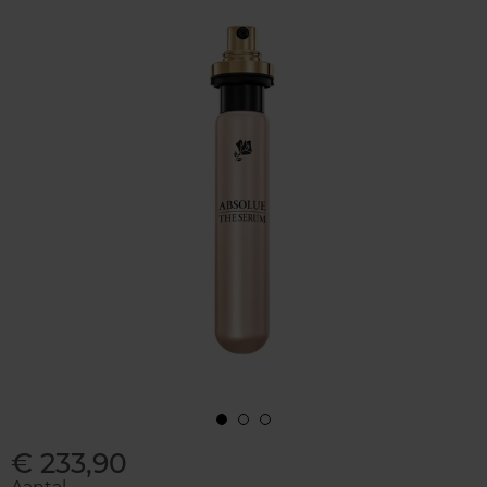
€ 233,90