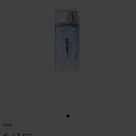
Vanaf