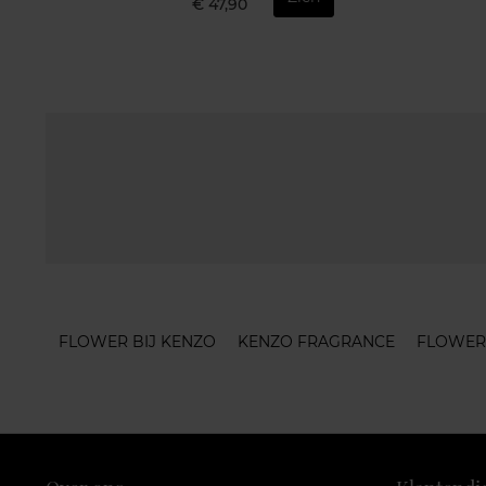
€ 47,90
FLOWER BIJ KENZO
KENZO FRAGRANCE
FLOWER