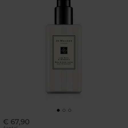
€ 67,90