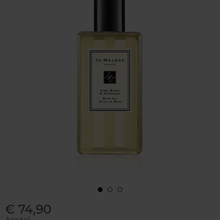
€ 74,90