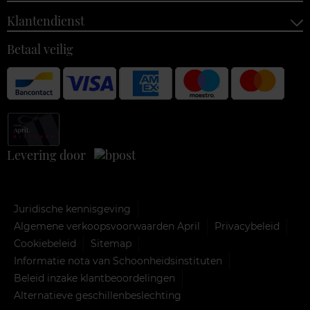
Klantendienst
Betaal veilig
Levering door
Juridische kennisgeving
Algemene verkoopsvoorwaarden April
Privacybeleid
Cookiebeleid
Sitemap
Informatie nota van Schoonheidsinstituten
Beleid inzake klantbeoordelingen
Alternatieve geschillenbeslechting