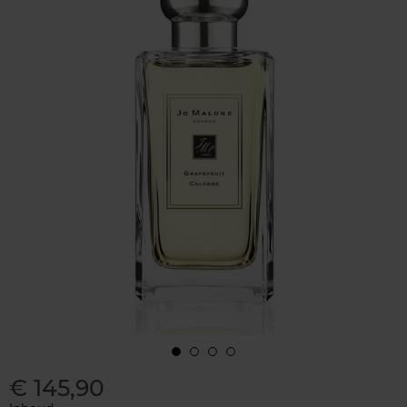
€ 145,90