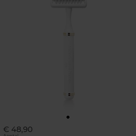
€ 48,90