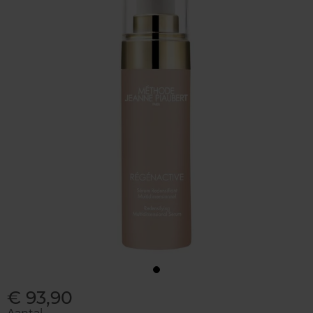
€ 93,90