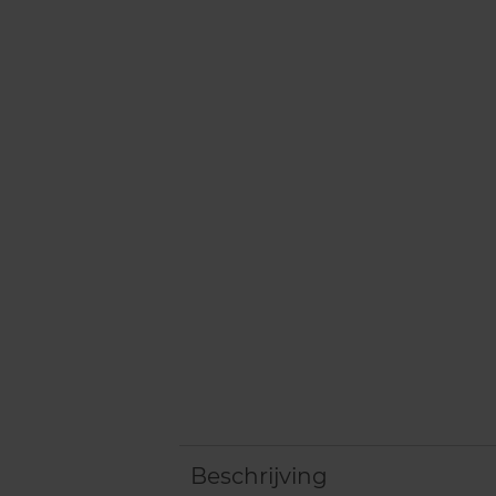
Beschrijving