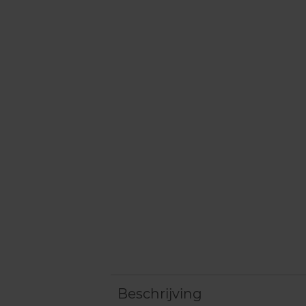
Beschrijving