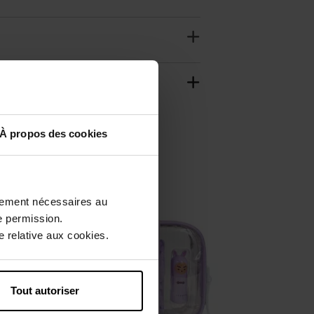
À propos des cookies
ctement nécessaires au
e permission.
 relative aux cookies.
Tout autoriser