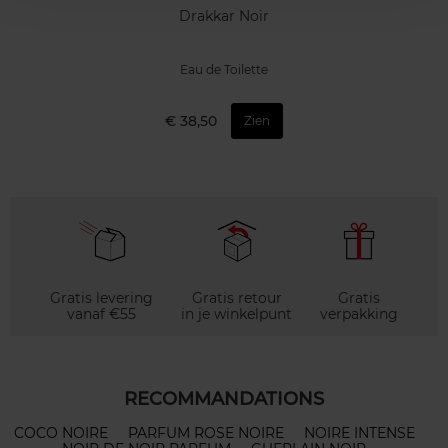
Drakkar Noir
Eau de Toilette
€ 38,50
Zien
Gratis levering
Gratis retour
Gratis
vanaf €55
in je winkelpunt
verpakking
RECOMMANDATIONS
COCO NOIRE
PARFUM ROSE NOIRE
NOIRE INTENSE