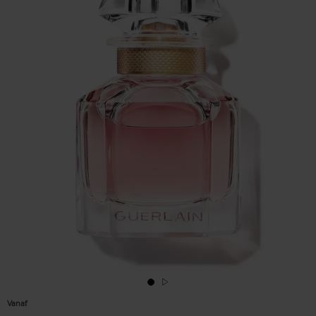
Vanaf