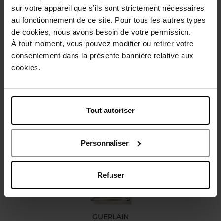
sur votre appareil que s’ils sont strictement nécessaires
au fonctionnement de ce site. Pour tous les autres types
Beschrijving
de cookies, nous avons besoin de votre permission.
À tout moment, vous pouvez modifier ou retirer votre
consentement dans la présente bannière relative aux
Karakteristieken
cookies.
Review
Beleid inzake klantbeoordelingen
Tout autoriser
Nog iets vergeten ?
Personnaliser
Refuser
GUERLAIN