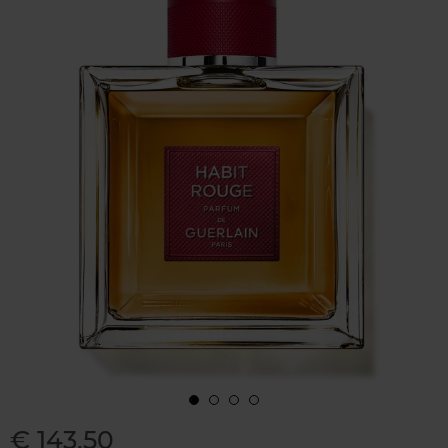
€ 143,50