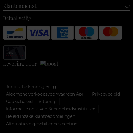
Klantendienst
Betaal veilig
Levering door
Juridische kennisgeving
Algemene verkoopsvoorwaarden April
Privacybeleid
Cookiebeleid
Sitemap
Informatie nota van Schoonheidsinstituten
Beleid inzake klantbeoordelingen
Alternatieve geschillenbeslechting