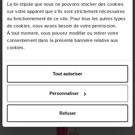
La loi stipule que nous ne pouvons stocker des cookies
sur votre appareil que s’ils sont strictement nécessaires
Beschrijving
au fonctionnement de ce site. Pour tous les autres types
de cookies, nous avons besoin de votre permission.
À tout moment, vous pouvez modifier ou retirer votre
Gebruiksadvies
consentement dans la présente bannière relative aux
cookies.
Karakteristieken
Tout autoriser
Review
Beleid inzake klantbeoordelingen
Personnaliser
Nog iets vergeten ?
Refuser