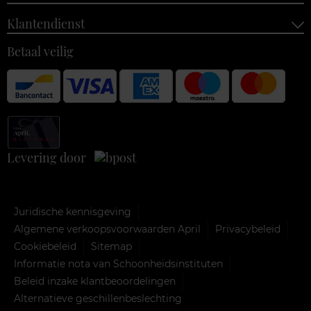
Klantendienst
Betaal veilig
Levering door
Juridische kennisgeving
Algemene verkoopsvoorwaarden April
Privacybeleid
Cookiebeleid
Sitemap
Informatie nota van Schoonheidsinstituten
Beleid inzake klantbeoordelingen
Alternatieve geschillenbeslechting