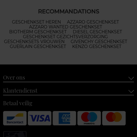
RECOMMANDATIONS
GESCHENKSET HEREN
AZZARO GESCHENKSET
AZZARO WANTED GESCHENKSET
BIOTHERM GESCHENKSET
DIESEL GESCHENKSET
GESCHENKSET GEZICHTSVERZORGING
GESCHENKSETS VROUWEN
GIVENCHY GESCHENKSET
GUERLAIN GESCHENKSET
KENZO GESCHENKSET
Over ons
Klantendienst
Betaal veilig