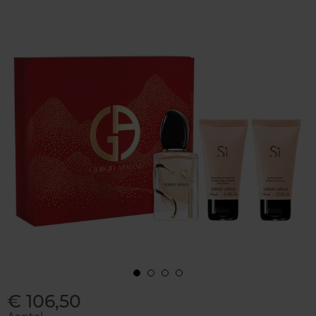
€ 106,50