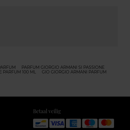
 PARFUM
PARFUM GIORGIO ARMANI SI PASSIONE
E PARFUM 100 ML
GIO GIORGIO ARMANI PARFUM
Betaal veilig