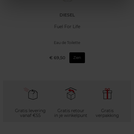
DIESEL
Fuel For Life
Eau de Toilette
€ 69,50
Zien
Gratis levering
Gratis retour
Gratis
vanaf €55
in je winkelpunt
verpakking