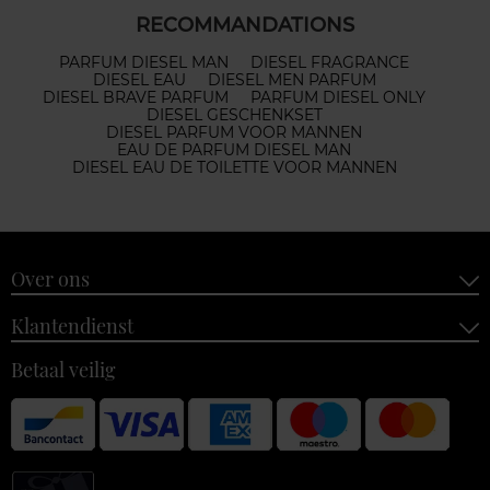
RECOMMANDATIONS
PARFUM DIESEL MAN
DIESEL FRAGRANCE
DIESEL EAU
DIESEL MEN PARFUM
DIESEL BRAVE PARFUM
PARFUM DIESEL ONLY
DIESEL GESCHENKSET
DIESEL PARFUM VOOR MANNEN
EAU DE PARFUM DIESEL MAN
DIESEL EAU DE TOILETTE VOOR MANNEN
Over ons
Klantendienst
Betaal veilig