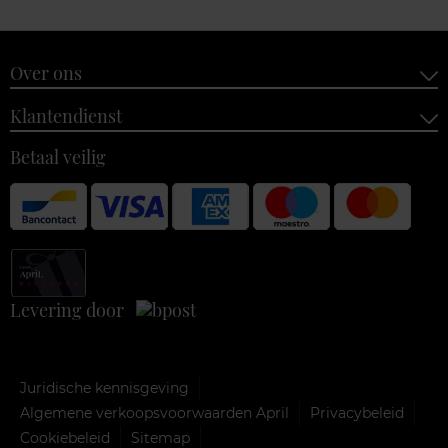
Over ons
Klantendienst
Betaal veilig
Levering door
Juridische kennisgeving
Algemene verkoopsvoorwaarden April
Privacybeleid
Cookiebeleid
Sitemap