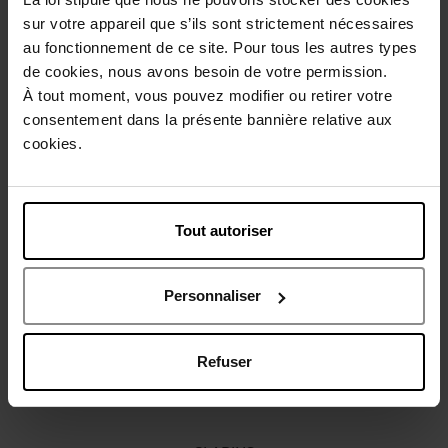
sur votre appareil que s’ils sont strictement nécessaires
au fonctionnement de ce site. Pour tous les autres types
Gebruiksadvies
de cookies, nous avons besoin de votre permission.
À tout moment, vous pouvez modifier ou retirer votre
consentement dans la présente bannière relative aux
Karakteristieken
cookies.
Review
Beleid inzake klantbeoordelingen
Tout autoriser
Nog iets vergeten ?
Personnaliser
Refuser