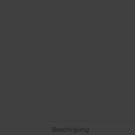
Beschrijving