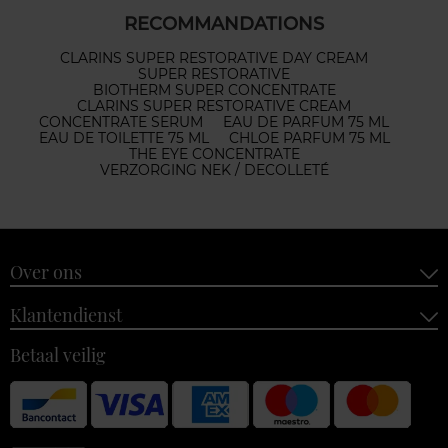
RECOMMANDATIONS
CLARINS SUPER RESTORATIVE DAY CREAM
SUPER RESTORATIVE
BIOTHERM SUPER CONCENTRATE
CLARINS SUPER RESTORATIVE CREAM
CONCENTRATE SERUM
EAU DE PARFUM 75 ML
EAU DE TOILETTE 75 ML
CHLOE PARFUM 75 ML
THE EYE CONCENTRATE
VERZORGING NEK / DECOLLETÉ
Over ons
Klantendienst
Betaal veilig