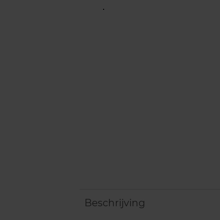
Beschrijving