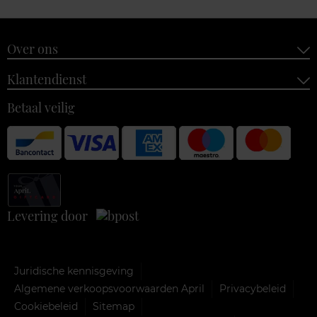
Over ons
Klantendienst
Betaal veilig
Levering door
Juridische kennisgeving
Algemene verkoopsvoorwaarden April
Privacybeleid
Cookiebeleid
Sitemap