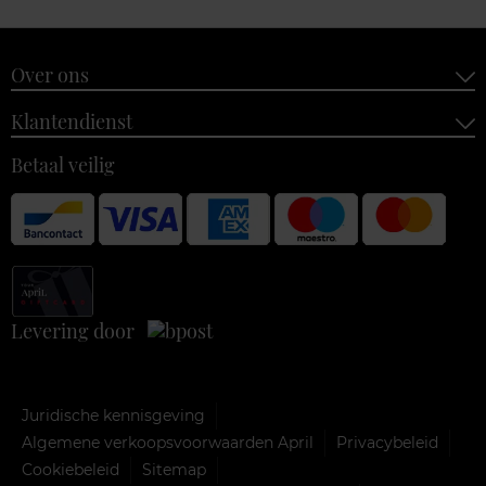
Over ons
Klantendienst
Betaal veilig
Levering door
Juridische kennisgeving
Algemene verkoopsvoorwaarden April
Privacybeleid
Cookiebeleid
Sitemap