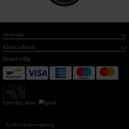
Over ons
Klantendienst
Betaal veilig
Levering door
Juridische kennisgeving