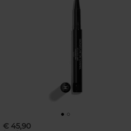
€ 45,90