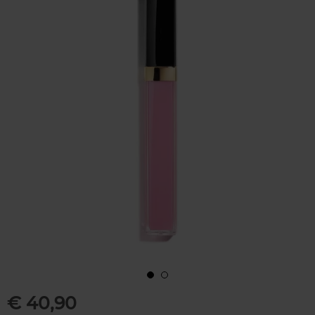
€ 40,90