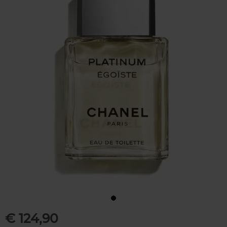
€ 124,90