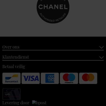
Over ons
Klantendienst
Betaal veilig
Levering door