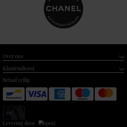
Over ons
Klantendienst
Betaal veilig
Levering door