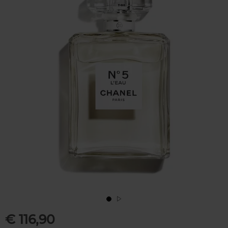
€ 116,90