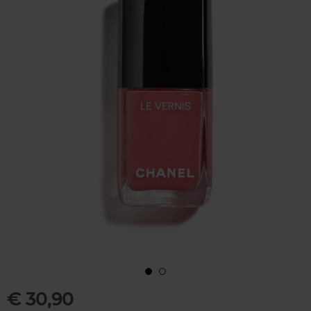
€ 30,90