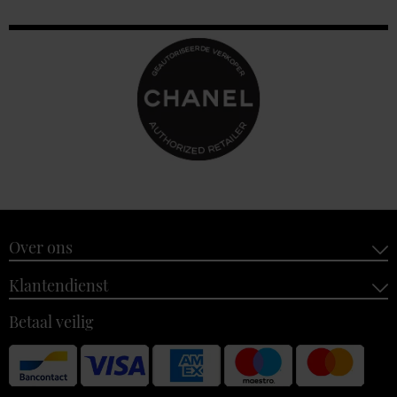
Over ons
Klantendienst
Betaal veilig