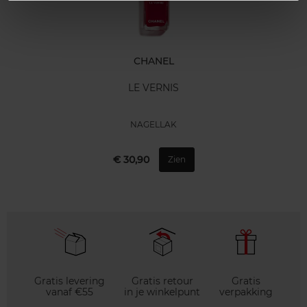
CHANEL
LE VERNIS
NAGELLAK
€ 30,90
Zien
Gratis levering
Gratis retour
Gratis
vanaf €55
in je winkelpunt
verpakking