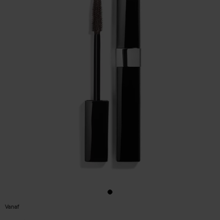
Vanaf