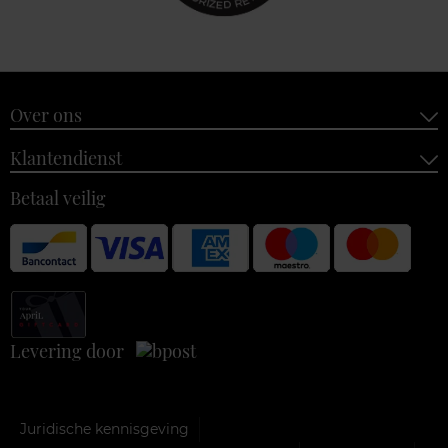
Over ons
Klantendienst
Betaal veilig
Levering door
Juridische kennisgeving