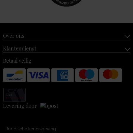
Over ons
Klantendienst
Betaal veilig
Levering door
Juridische kennisgeving