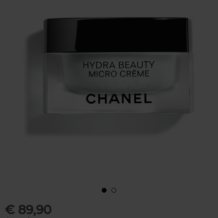
€ 89,90