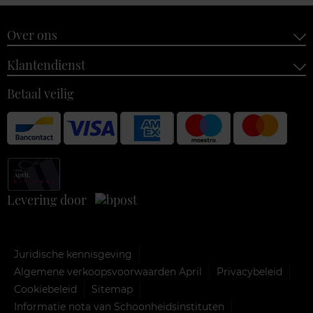
Over ons
Klantendienst
Betaal veilig
Levering door
Juridische kennisgeving
Algemene verkoopsvoorwaarden April
Privacybeleid
Cookiebeleid
Sitemap
Informatie nota van Schoonheidsinstituten