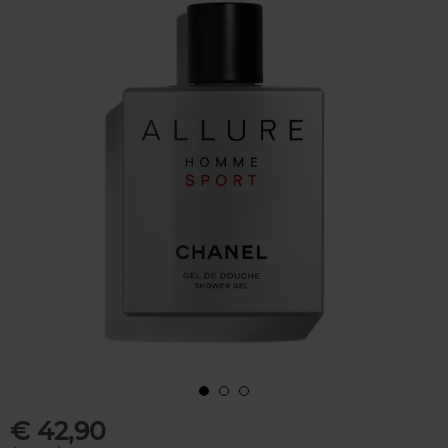
€ 42,90