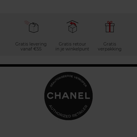
Gratis levering
Gratis retour
Gratis
vanaf €55
in je winkelpunt
verpakking