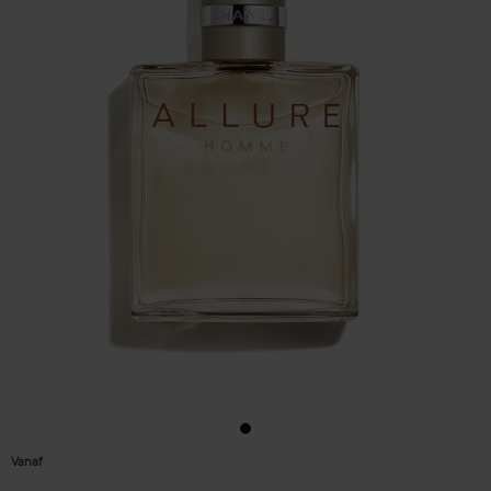
Vanaf