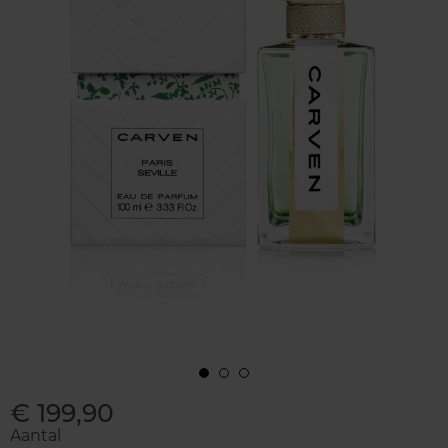
€ 199,90
Aantal