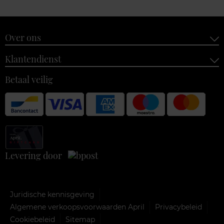
Over ons
Klantendienst
Betaal veilig
Levering door
Juridische kennisgeving
Algemene verkoopsvoorwaarden April
Privacybeleid
Cookiebeleid
Sitemap