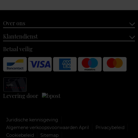
Over ons
Klantendienst
Betaal veilig
Levering door
Juridische kennisgeving
Algemene verkoopsvoorwaarden April
Privacybeleid
Cookiebeleid
Sitemap