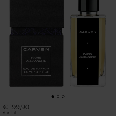
€ 199,90
Aantal