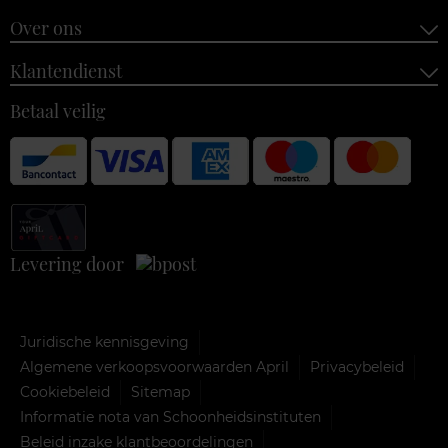
Over ons
Klantendienst
Betaal veilig
Levering door
Juridische kennisgeving
Algemene verkoopsvoorwaarden April
Privacybeleid
Cookiebeleid
Sitemap
Informatie nota van Schoonheidsinstituten
Beleid inzake klantbeoordelingen