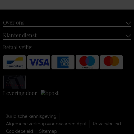
Over ons
Klantendienst
Betaal veilig
Levering door
Juridische kennisgeving
Algemene verkoopsvoorwaarden April
Privacybeleid
Cookiebeleid
Sitemap