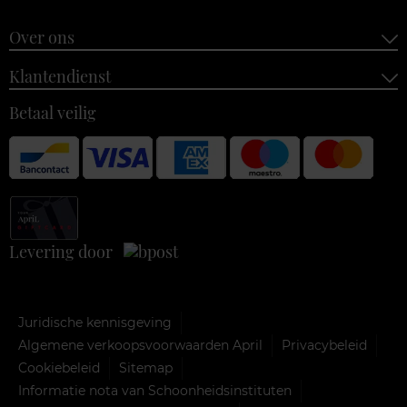
Over ons
Klantendienst
Betaal veilig
Levering door
Juridische kennisgeving
Algemene verkoopsvoorwaarden April
Privacybeleid
Cookiebeleid
Sitemap
Informatie nota van Schoonheidsinstituten