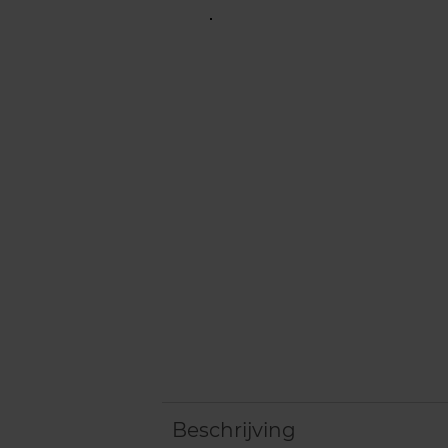
Beschrijving