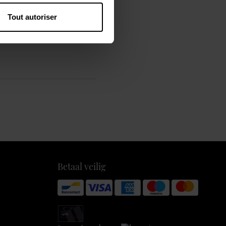
Tout autoriser
Betaal veilig